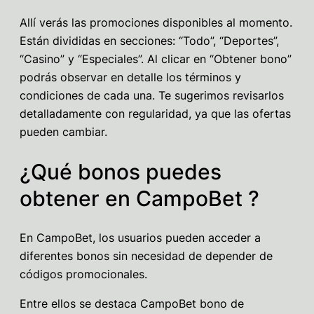
Allí verás las promociones disponibles al momento.
Están divididas en secciones: “Todo”, “Deportes”,
“Casino” y “Especiales”. Al clicar en “Obtener bono”
podrás observar en detalle los términos y
condiciones de cada una. Te sugerimos revisarlos
detalladamente con regularidad, ya que las ofertas
pueden cambiar.
¿Qué bonos puedes
obtener en CampoBet ?
En CampoBet, los usuarios pueden acceder a
diferentes bonos sin necesidad de depender de
códigos promocionales.
Entre ellos se destaca CampoBet bono de