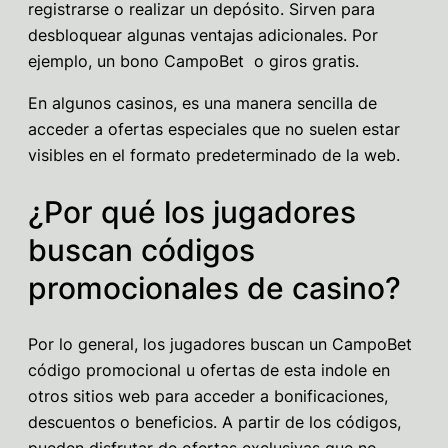
registrarse o realizar un depósito. Sirven para
desbloquear algunas ventajas adicionales. Por
ejemplo, un bono CampoBet o giros gratis.
En algunos casinos, es una manera sencilla de
acceder a ofertas especiales que no suelen estar
visibles en el formato predeterminado de la web.
¿Por qué los jugadores
buscan códigos
promocionales de casino?
Por lo general, los jugadores buscan un CampoBet
código promocional u ofertas de esta indole en
otros sitios web para acceder a bonificaciones,
descuentos o beneficios. A partir de los códigos,