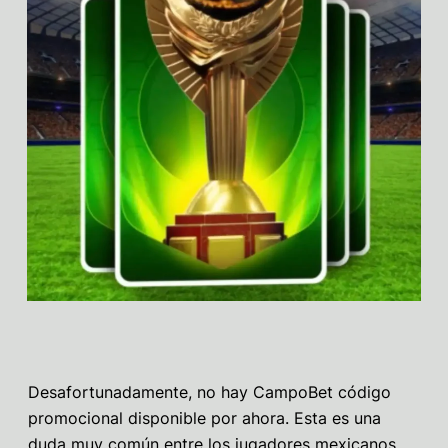
Desafortunadamente, no hay CampoBet código
promocional disponible por ahora. Esta es una
duda muy común entre los jugadores mexicanos.