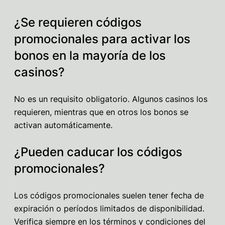
¿Se requieren códigos
promocionales para activar los
bonos en la mayoría de los
casinos?
No es un requisito obligatorio. Algunos casinos los
requieren, mientras que en otros los bonos se
activan automáticamente.
¿Pueden caducar los códigos
promocionales?
Los códigos promocionales suelen tener fecha de
expiración o períodos limitados de disponibilidad.
Verifica siempre en los términos y condiciones del