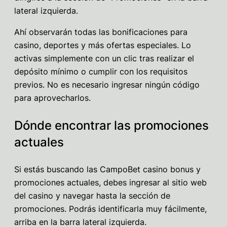
lateral izquierda.
Ahí observarán todas las bonificaciones para
casino, deportes y más ofertas especiales. Lo
activas simplemente con un clic tras realizar el
depósito mínimo o cumplir con los requisitos
previos. No es necesario ingresar ningún código
para aprovecharlos.
Dónde encontrar las promociones
actuales
Si estás buscando las CampoBet casino bonus y
promociones actuales, debes ingresar al sitio web
del casino y navegar hasta la sección de
promociones. Podrás identificarla muy fácilmente,
arriba en la barra lateral izquierda.