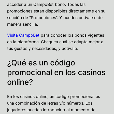
acceder a un CampoBet bono. Todas las
promociones están disponibles directamente en su
sección de “Promociones”. Y pueden activarse de
manera sencilla.
Visita CampoBet
para conocer los bonos vigentes
en la plataforma. Chequea cuál se adapta mejor a
tus gustos y necesidades, y actívalo.
¿Qué es un código
promocional en los casinos
online?
En los casinos online, un código promocional es
una combinación de letras y/o números. Los
jugadores pueden introducirlo al momento de