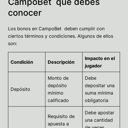
CampoBet que debes
conocer
Los bonos en CampoBet deben cumplir con
ciertos términos y condiciones. Algunos de ellos
son:
Impacto en el
Condición
Descripción
jugador
Monto de
Debe
depósito
depositar una
Depósito
mínimo
suma mínima
calificado
obligatoria
Debe apostar
Requisito de
una cantidad
apuesta a
de veces