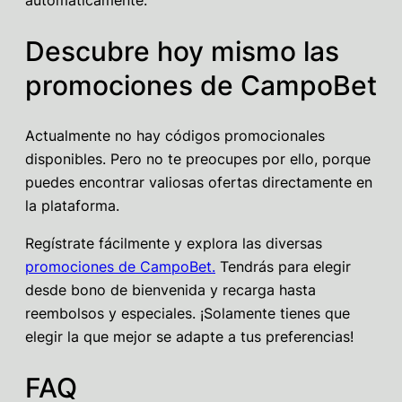
automáticamente.
Descubre hoy mismo las
promociones de CampoBet
Actualmente no hay códigos promocionales
disponibles. Pero no te preocupes por ello, porque
puedes encontrar valiosas ofertas directamente en
la plataforma.
Regístrate fácilmente y explora las diversas
promociones de CampoBet.
Tendrás para elegir
desde bono de bienvenida y recarga hasta
reembolsos y especiales. ¡Solamente tienes que
elegir la que mejor se adapte a tus preferencias!
FAQ